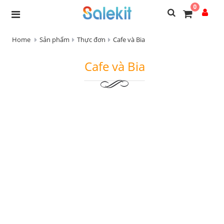
0
Home
Sản phẩm
Thực đơn
Cafe và Bia
Cafe và Bia